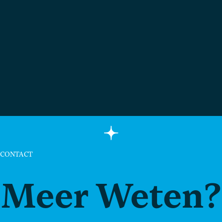
CONTACT
Meer Weten?