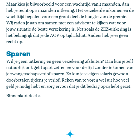
Maar kies je bijvoorbeeld voor een wachttijd van 2 maanden, dan
heb je recht op 2 maanden uitkering. Het verzekerde inkomen en de
wachttijd bepalen voor een groot deel de hoogte van de premie.
Wij raden je aan om samen met een adviseur te kijken wat voor
jouw situatie de beste verzekering is. Net zoals de ZEZ-uitkering is
het belangrijk dat je de AOV op tijd afsluit. Anders heb je er geen
recht op.
Sparen
Wil je geen uitkering en geen verzekering afsluiten? Dan kun je zelf
natuurlijk ook geld apart zetten en voor de tijd zonder inkomen van
je zwangerschapsverlof sparen. Zo kun je je eigen salaris gewoon
doorbetalen tijdens je verlof. Reken van te voren wel uit hoe veel
geld je nodig hebt en zorg ervoor dat je dit bedrag opzij hebt gezet.
Binnenkort deel 2.