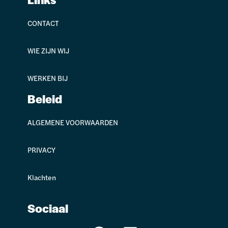
CONTACT
WIE ZIJN WIJ
WERKEN BIJ
Beleid
ALGEMENE VOORWAARDEN
PRIVACY
Klachten
Sociaal