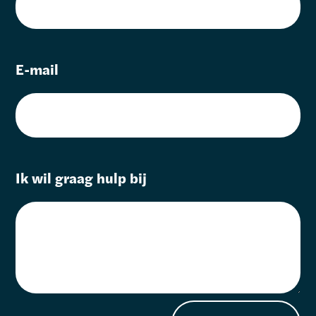
E-mail
Ik wil graag hulp bij