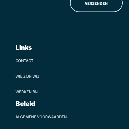
VERZENDEN
Links
CONTACT
WIE ZIJN WIJ
WERKEN BIJ
Beleid
ALGEMENE VOORWAARDEN