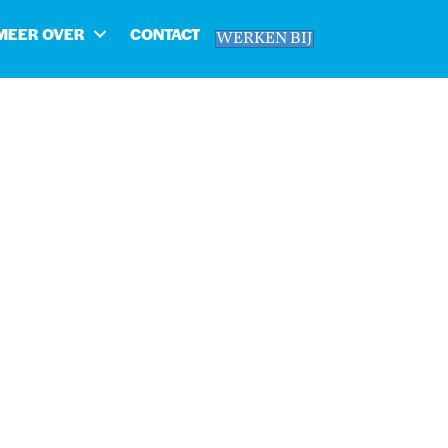
MEER OVER
CONTACT
WERKEN BIJ