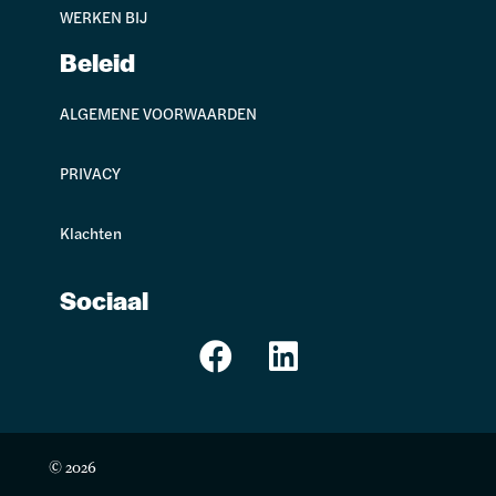
WERKEN BIJ
Beleid
ALGEMENE VOORWAARDEN
PRIVACY
Klachten
Sociaal
© 2026