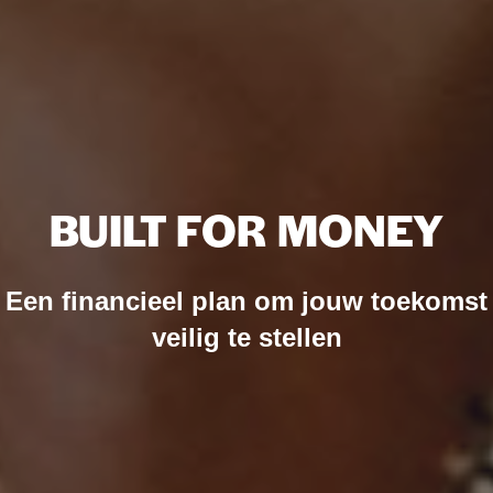
BUILT FOR MONEY
Een financieel plan om jouw toekomst
veilig te stellen