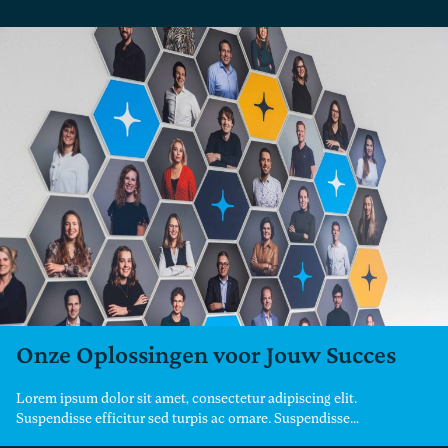
Onze Oplossingen voor Jouw Succes
Lorem ipsum dolor sit amet, consectetur adipiscing elit.
Suspendisse efficitur sed turpis ac ornare. Suspendisse…